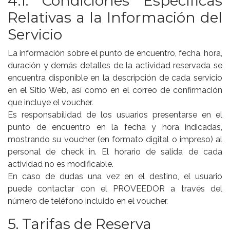
4.1. Condiciones Específicas
Relativas a la Información del
Servicio
La información sobre el punto de encuentro, fecha, hora,
duración y demás detalles de la actividad reservada se
encuentra disponible en la descripción de cada servicio
en el Sitio Web, así como en el correo de confirmación
que incluye el voucher.
Es responsabilidad de los usuarios presentarse en el
punto de encuentro en la fecha y hora indicadas,
mostrando su voucher (en formato digital o impreso) al
personal de check in. El horario de salida de cada
actividad no es modificable.
En caso de dudas una vez en el destino, el usuario
puede contactar con el PROVEEDOR a través del
número de teléfono incluido en el voucher.
5. Tarifas de Reserva