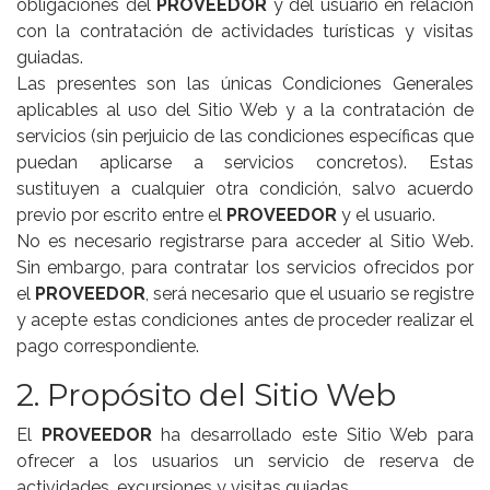
obligaciones del
PROVEEDOR
y del usuario en relación
con la contratación de actividades turísticas y visitas
guiadas.
Las presentes son las únicas Condiciones Generales
aplicables al uso del Sitio Web y a la contratación de
servicios (sin perjuicio de las condiciones específicas que
puedan aplicarse a servicios concretos). Estas
sustituyen a cualquier otra condición, salvo acuerdo
previo por escrito entre el
PROVEEDOR
y el usuario.
No es necesario registrarse para acceder al Sitio Web.
Sin embargo, para contratar los servicios ofrecidos por
el
PROVEEDOR
, será necesario que el usuario se registre
y acepte estas condiciones antes de proceder realizar el
pago correspondiente.
2. Propósito del Sitio Web
El
PROVEEDOR
ha desarrollado este Sitio Web para
ofrecer a los usuarios un servicio de reserva de
actividades, excursiones y visitas guiadas.