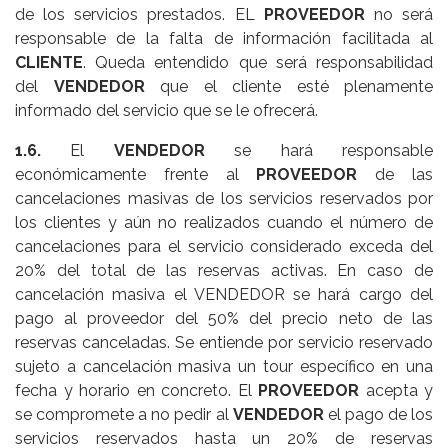
de los servicios prestados. EL
PROVEEDOR
no será
responsable de la falta de información facilitada al
CLIENTE
. Queda entendido que será responsabilidad
del
VENDEDOR
que el cliente esté plenamente
informado del servicio que se le ofrecerá.
1.6.
El
VENDEDOR
se hará responsable
económicamente frente al
PROVEEDOR
de las
cancelaciones masivas de los servicios reservados por
los clientes y aún no realizados cuando el número de
cancelaciones para el servicio considerado exceda del
20% del total de las reservas activas. En caso de
cancelación masiva el VENDEDOR se hará cargo del
pago al proveedor del 50% del precio neto de las
reservas canceladas. Se entiende por servicio reservado
sujeto a cancelación masiva un tour específico en una
fecha y horario en concreto. El
PROVEEDOR
acepta y
se compromete a no pedir al
VENDEDOR
el pago de los
servicios reservados hasta un 20% de reservas