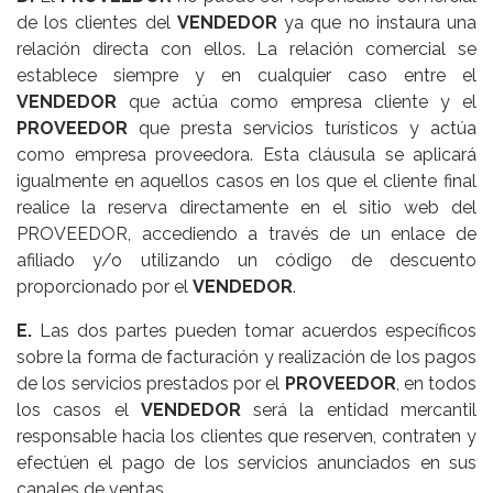
de los clientes del
VENDEDOR
ya que no instaura una
relación directa con ellos. La relación comercial se
establece siempre y en cualquier caso entre el
VENDEDOR
que actúa como empresa cliente y el
PROVEEDOR
que presta servicios turísticos y actúa
como empresa proveedora. Esta cláusula se aplicará
igualmente en aquellos casos en los que el cliente final
realice la reserva directamente en el sitio web del
PROVEEDOR, accediendo a través de un enlace de
afiliado y/o utilizando un código de descuento
proporcionado por el
VENDEDOR
.
E.
Las dos partes pueden tomar acuerdos específicos
sobre la forma de facturación y realización de los pagos
de los servicios prestados por el
PROVEEDOR
, en todos
los casos el
VENDEDOR
será la entidad mercantil
responsable hacia los clientes que reserven, contraten y
efectúen el pago de los servicios anunciados en sus
canales de ventas.