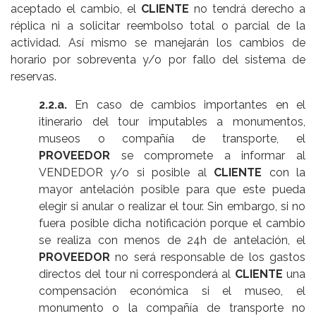
aceptado el cambio, el
CLIENTE
no tendrá derecho a
réplica ni a solicitar reembolso total o parcial de la
actividad. Así mismo se manejarán los cambios de
horario por sobreventa y/o por fallo del sistema de
reservas.
2.2.a.
En caso de cambios importantes en el
itinerario del tour imputables a monumentos,
museos o compañía de transporte, el
PROVEEDOR
se compromete a informar al
VENDEDOR y/o si posible al
CLIENTE
con la
mayor antelación posible para que este pueda
elegir si anular o realizar el tour. Sin embargo, si no
fuera posible dicha notificación porque el cambio
se realiza con menos de 24h de antelación, el
PROVEEDOR
no será responsable de los gastos
directos del tour ni corresponderá al
CLIENTE
una
compensación económica si el museo, el
monumento o la compañía de transporte no