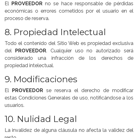
El
PROVEEDOR
no se hace responsable de pérdidas
económicas o errores cometidos por el usuario en el
proceso de reserva.
8. Propiedad Intelectual
Todo el contenido del Sitio Web es propiedad exclusiva
del
PROVEEDOR
. Cualquier uso no autorizado será
considerado una infracción de los derechos de
propiedad intelectual.
9. Modificaciones
El
PROVEEDOR
se reserva el derecho de modificar
estas Condiciones Generales de uso, notificándose a los
usuarios.
10. Nulidad Legal
La invalidez de alguna cláusula no afecta la validez del
resto.