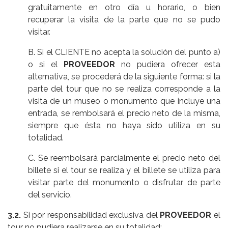
gratuitamente en otro día u horario, o bien
recuperar la visita de la parte que no se pudo
visitar.
B. Si el CLIENTE no acepta la solución del punto a)
o si el
PROVEEDOR
no pudiera ofrecer esta
alternativa, se procederá de la siguiente forma: si la
parte del tour que no se realiza corresponde a la
visita de un museo o monumento que incluye una
entrada, se rembolsará el precio neto de la misma,
siempre que ésta no haya sido utiliza en su
totalidad.
C. Se reembolsará parcialmente el precio neto del
billete si el tour se realiza y el billete se utiliza para
visitar parte del monumento o disfrutar de parte
del servicio.
3.2.
Si por responsabilidad exclusiva del
PROVEEDOR
el
tour no pudiera realizarse en su totalidad: