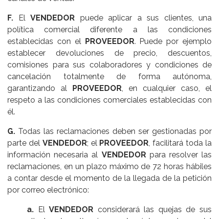
F.
El
VENDEDOR
puede aplicar a sus clientes, una
política comercial diferente a las condiciones
establecidas con el
PROVEEDOR
. Puede por ejemplo
establecer devoluciones de precio, descuentos,
comisiones para sus colaboradores y condiciones de
cancelación totalmente de forma autónoma,
garantizando al
PROVEEDOR
, en cualquier caso, el
respeto a las condiciones comerciales establecidas con
él.
G.
Todas las reclamaciones deben ser gestionadas por
parte del
VENDEDOR
; el
PROVEEDOR
, facilitará toda la
información necesaria al
VENDEDOR
para resolver las
reclamaciones, en un plazo máximo de 72 horas hábiles
a contar desde el momento de la llegada de la petición
por correo electrónico:
a.
El
VENDEDOR
considerará las quejas de sus