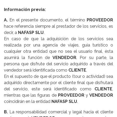
Información previa:
A.
En el presente documento, el término
PROVEEDOR
hace referencia siempre al prestador de los servicios, es
decir, a
NAFASP SLU
.
En caso de que la adquisición de los servicios sea
realizada por una agencia de viajes, guía turístico o
cualquier otra entidad que no sea el usuario final, ésta
asumirá la función de
VENDEDOR
. Por su parte, la
persona que disfrute del servicio adquirido a través del
vendedor será identificada como
CLIENTE
.
En el supuesto de que el producto (tour o actividad) sea
adquirido directamente por el cliente final que disfrutará
del servicio, este será identificado como
CLIENTE
,
mientras que las figuras de
PROVEEDOR
y
VENDEDOR
coincidirán en la entidad
NAFASP SLU
.
B.
La responsabilidad comercial y legal hacia el cliente