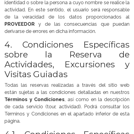
identidad o sobre la persona a cuyo nombre se realice la
actividad. En este sentido, el usuario será responsable
de la veracidad de los datos proporcionados al
PROVEEDOR
y de las consecuencias que puedan
derivarse de errores en dicha información.
4. Condiciones Específicas
sobre la Reserva de
Actividades, Excursiones y
Visitas Guiadas
Todas las reservas realizadas a través del sitio web
están sujetas a las condiciones detalladas en nuestros
Términos y Condiciones
, así como en la descripción
de cada servicio (tour, actividad). Podrá consultar los
Términos y Condiciones en el apartado inferior de esta
página.