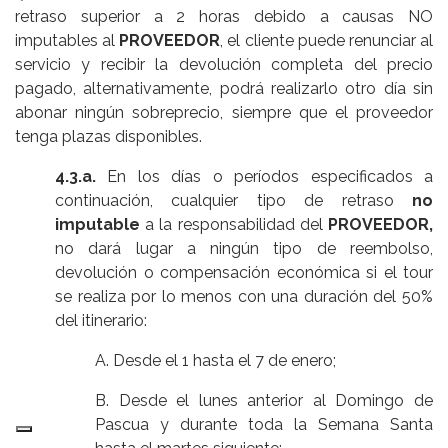
retraso superior a 2 horas debido a causas NO
imputables al
PROVEEDOR
, el cliente puede renunciar al
servicio y recibir la devolución completa del precio
pagado, alternativamente, podrá realizarlo otro día sin
abonar ningún sobreprecio, siempre que el proveedor
tenga plazas disponibles.
4.3.a.
En los días o períodos especificados a
continuación, cualquier tipo de retraso
no
imputable
a la responsabilidad del
PROVEEDOR,
no dará lugar a ningún tipo de reembolso,
devolución o compensación económica si el tour
se realiza por lo menos con una duración del 50%
del itinerario:
A. Desde el 1 hasta el 7 de enero;
B. Desde el lunes anterior al Domingo de
Pascua y durante toda la Semana Santa