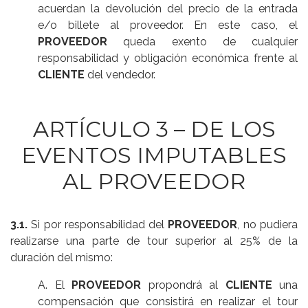
acuerdan la devolución del precio de la entrada
e/o billete al proveedor. En este caso, el
PROVEEDOR
queda exento de cualquier
responsabilidad y obligación económica frente al
CLIENTE
del vendedor.
ARTÍCULO 3 – DE LOS
EVENTOS IMPUTABLES
AL PROVEEDOR
3.1.
Si por responsabilidad del
PROVEEDOR
, no pudiera
realizarse una parte de tour superior al 25% de la
duración del mismo:
A. El
PROVEEDOR
propondrá al
CLIENTE
una
compensación que consistirá en realizar el tour