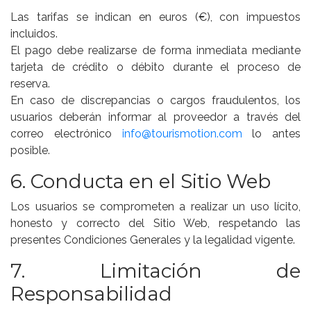
Las tarifas se indican en euros (€), con impuestos
incluidos.
El pago debe realizarse de forma inmediata mediante
tarjeta de crédito o débito durante el proceso de
reserva.
En caso de discrepancias o cargos fraudulentos, los
usuarios deberán informar al proveedor a través del
correo electrónico
info@tourismotion.com
lo antes
posible.
6. Conducta en el Sitio Web
Los usuarios se comprometen a realizar un uso lícito,
honesto y correcto del Sitio Web, respetando las
presentes Condiciones Generales y la legalidad vigente.
7. Limitación de
Responsabilidad