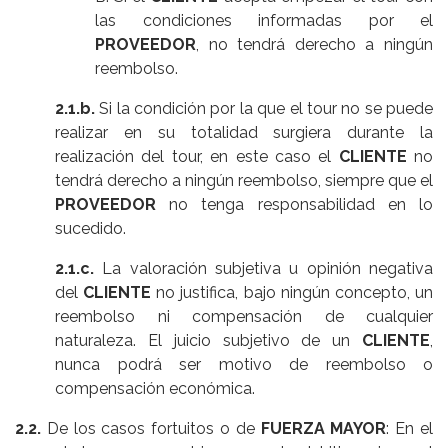
las condiciones informadas por el
PROVEEDOR
, no tendrá derecho a ningún
reembolso.
2.1.b.
Si la condición por la que el tour no se puede
realizar en su totalidad surgiera durante la
realización del tour, en este caso el
CLIENTE
no
tendrá derecho a ningún reembolso, siempre que el
PROVEEDOR
no tenga responsabilidad en lo
sucedido.
2.1.c.
La valoración subjetiva u opinión negativa
del
CLIENTE
no justifica, bajo ningún concepto, un
reembolso ni compensación de cualquier
naturaleza. El juicio subjetivo de un
CLIENTE
,
nunca podrá ser motivo de reembolso o
compensación económica.
2.2.
De los casos fortuitos o de
FUERZA MAYOR
: En el