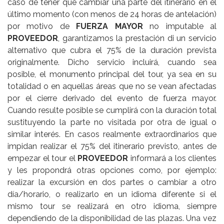
caso de tener que cambiar una parte del itinerario en el
último momento (con menos de 24 horas de antelación)
por motivo de
FUERZA MAYOR
no imputable al
PROVEEDOR
, garantizamos la prestación di un servicio
alternativo que cubra el 75% de la duración prevista
originalmente. Dicho servicio incluirá, cuando sea
posible, el monumento principal del tour, ya sea en su
totalidad o en aquellas áreas que no se vean afectadas
por el cierre derivado del evento de fuerza mayor.
Cuando resulte posible se cumplirá con la duración total
sustituyendo la parte no visitada por otra de igual o
similar interés. En casos realmente extraordinarios que
impidan realizar el 75% del itinerario previsto, antes de
empezar el tour el
PROVEEDOR
informará a los clientes
y les propondrá otras opciones como, por ejemplo:
realizar la excursión en dos partes o cambiar a otro
día/horario, o realizarlo en un idioma diferente si el
mismo tour se realizará en otro idioma, siempre
dependiendo de la disponibilidad de las plazas. Una vez