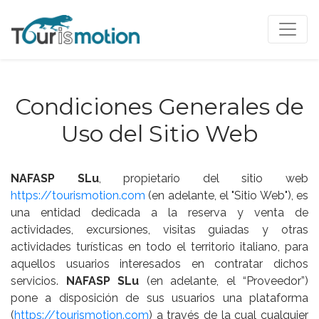
Condiciones Generales de
Uso del Sitio Web
NAFASP SLu
, propietario del sitio web
https://tourismotion.com
(en adelante, el "Sitio Web"), es
una entidad dedicada a la reserva y venta de
actividades, excursiones, visitas guiadas y otras
actividades turísticas en todo el territorio italiano, para
aquellos usuarios interesados en contratar dichos
servicios.
NAFASP SLu
(en adelante, el “Proveedor”)
pone a disposición de sus usuarios una plataforma
(
https://tourismotion.com
) a través de la cual cualquier