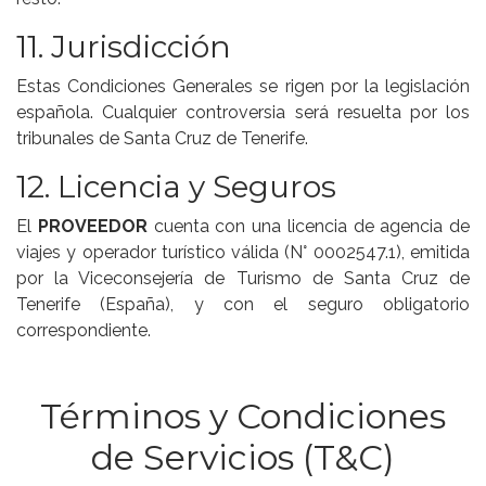
11. Jurisdicción
Estas Condiciones Generales se rigen por la legislación
española. Cualquier controversia será resuelta por los
tribunales de Santa Cruz de Tenerife.
12. Licencia y Seguros
El
PROVEEDOR
cuenta con una licencia de agencia de
viajes y operador turístico válida (N° 0002547.1), emitida
por la Viceconsejería de Turismo de Santa Cruz de
Tenerife (España), y con el seguro obligatorio
correspondiente.
Términos y Condiciones
de Servicios (T&C)