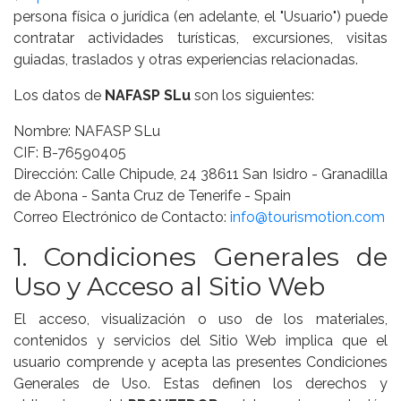
persona física o jurídica (en adelante, el "Usuario") puede
contratar actividades turísticas, excursiones, visitas
guiadas, traslados y otras experiencias relacionadas.
Los datos de
NAFASP SLu
son los siguientes:
Nombre: NAFASP SLu
CIF: B-76590405
Dirección: Calle Chipude, 24 38611 San Isidro - Granadilla
de Abona - Santa Cruz de Tenerife - Spain
Correo Electrónico de Contacto:
info@tourismotion.com
1. Condiciones Generales de
Uso y Acceso al Sitio Web
El acceso, visualización o uso de los materiales,
contenidos y servicios del Sitio Web implica que el
usuario comprende y acepta las presentes Condiciones
Generales de Uso. Estas definen los derechos y