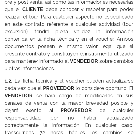
pre y post venta, así como las informaciones necesarias
que el
CLIENTE
debe conocer y respetar para poder
realizar el tour. Para cualquier aspecto no especificado
en este contrato referente a cualquier actividad (tour,
excursión), tendrá plena validez la información
contenida en la ficha técnica y en el voucher. Ambos
documentos poseen el mismo valor legal que el
presente contrato y constituyen el instrumento utilizado
para mantener informado al
VENDEDOR
sobre cambios
u otras informaciones.
1.2.
La ficha técnica y el voucher pueden actualizarse
cada vez que el
PROVEEDOR
lo considere oportuno. El
VENDEDOR
se hará cargo de modificarlas en sus
canales de venta con la mayor brevedad posible y
dejará exento al
PROVEEDOR
de cualquier
responsabilidad por no haber actualizado
correctamente la información. En cualquier caso,
transcurridas 72 horas hábiles los cambios se