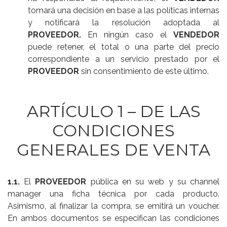
tomará una decisión en base a las políticas internas
y notificará la resolución adoptada al
PROVEEDOR.
En ningún caso el
VENDEDOR
puede retener, el total o una parte del precio
correspondiente a un servicio prestado por el
PROVEEDOR
sin consentimiento de este último.
ARTÍCULO 1 – DE LAS
CONDICIONES
GENERALES DE VENTA
1.1.
El
PROVEEDOR
pública en su web y su channel
manager una ficha técnica por cada producto.
Asimismo, al finalizar la compra, se emitirá un voucher.
En ambos documentos se especifican las condiciones