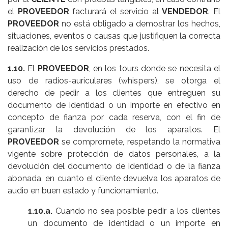
el
PROVEEDOR
facturará el servicio al
VENDEDOR
. El
PROVEEDOR
no está obligado a demostrar los hechos,
situaciones, eventos o causas que justifiquen la correcta
realización de los servicios prestados.
1.10.
El
PROVEEDOR
, en los tours donde se necesita el
uso de radios-auriculares (whispers), se otorga el
derecho de pedir a los clientes que entreguen su
documento de identidad o un importe en efectivo en
concepto de fianza por cada reserva, con el fin de
garantizar la devolución de los aparatos. El
PROVEEDOR
se compromete, respetando la normativa
vigente sobre protección de datos personales, a la
devolución del documento de identidad o de la fianza
abonada, en cuanto el cliente devuelva los aparatos de
audio en buen estado y funcionamiento.
1.10.a.
Cuando no sea posible pedir a los clientes
un documento de identidad o un importe en