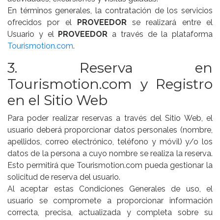
En términos generales, la contratación de los servicios
ofrecidos por el
PROVEEDOR
se realizará entre el
Usuario y el
PROVEEDOR
a través de la plataforma
Tourismotion.com
.
3. Reserva en
Tourismotion.com y Registro
en el Sitio Web
Para poder realizar reservas a través del Sitio Web, el
usuario deberá proporcionar datos personales (nombre,
apellidos, correo electrónico, teléfono y móvil) y/o los
datos de la persona a cuyo nombre se realiza la reserva.
Esto permitirá que Tourismotion.com pueda gestionar la
solicitud de reserva del usuario.
Al aceptar estas Condiciones Generales de uso, el
usuario se compromete a proporcionar información
correcta, precisa, actualizada y completa sobre su