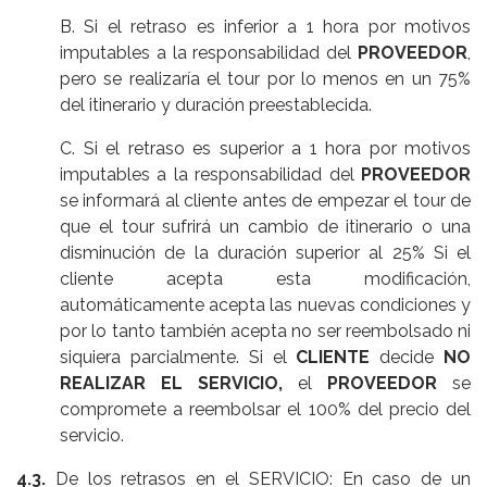
B. Si el retraso es inferior a 1 hora por motivos
imputables a la responsabilidad del
PROVEEDOR
,
pero se realizaría el tour por lo menos en un 75%
del itinerario y duración preestablecida.
C. Si el retraso es superior a 1 hora por motivos
imputables a la responsabilidad del
PROVEEDOR
se informará al cliente antes de empezar el tour de
que el tour sufrirá un cambio de itinerario o una
disminución de la duración superior al 25% Si el
cliente acepta esta modificación,
automáticamente acepta las nuevas condiciones y
por lo tanto también acepta no ser reembolsado ni
siquiera parcialmente. Si el
CLIENTE
decide
NO
REALIZAR EL SERVICIO,
el
PROVEEDOR
se
compromete a reembolsar el 100% del precio del
servicio.
4.3.
De los retrasos en el SERVICIO: En caso de un