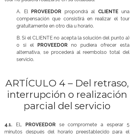
A. El
PROVEEDOR
propondrá al
CLIENTE
una
compensación que consistirá en realizar el tour
gratuitamente en otro día u horario.
B. Si el CLIENTE no acepta la solución del punto a)
o si el
PROVEEDOR
no pudiera ofrecer esta
alternativa, se procederá al reembolso total del
servicio.
ARTÍCULO 4 – Del retraso,
interrupción o realización
parcial del servicio
4.1.
EL
PROVEEDOR
se compromete a esperar 5
minutos después del horario preestablecido para el