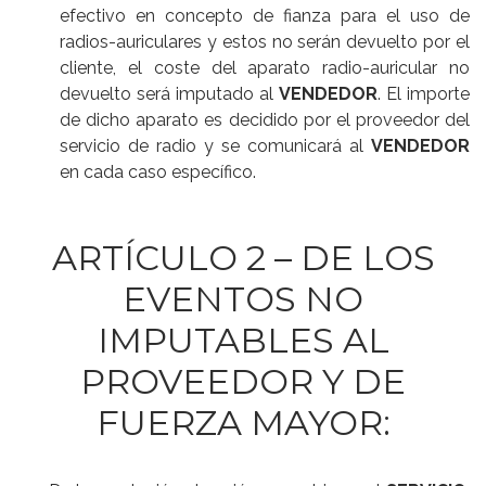
efectivo en concepto de fianza para el uso de
radios-auriculares y estos no serán devuelto por el
cliente, el coste del aparato radio-auricular no
devuelto será imputado al
VENDEDOR
. El importe
de dicho aparato es decidido por el proveedor del
servicio de radio y se comunicará al
VENDEDOR
en cada caso específico.
ARTÍCULO 2 – DE LOS
EVENTOS NO
IMPUTABLES AL
PROVEEDOR Y DE
FUERZA MAYOR: