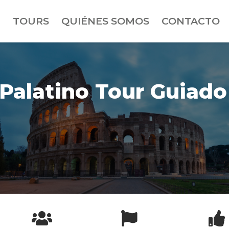
TOURS
QUIÉNES SOMOS
CONTACTO
 Palatino Tour Guiado