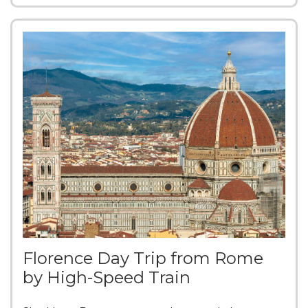
Florence Day Trip from Rome
by High-Speed Train