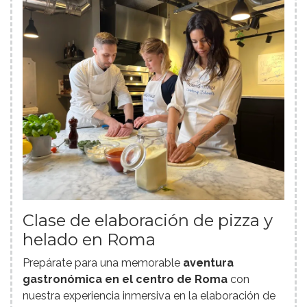
Clase de elaboración de pizza y
helado en Roma
Prepárate para una memorable
aventura
gastronómica en el centro de Roma
con
nuestra experiencia inmersiva en la elaboración de