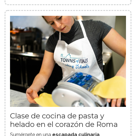
Clase de cocina de pasta y
helado en el corazón de Roma
Sumérgete en una
escapada culinaria