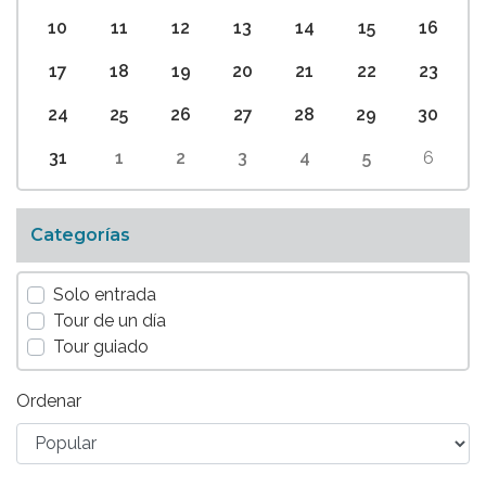
10
11
12
13
14
15
16
17
18
19
20
21
22
23
24
25
26
27
28
29
30
31
1
2
3
4
5
6
Categorías
Solo entrada
Tour de un día
Tour guiado
Ordenar