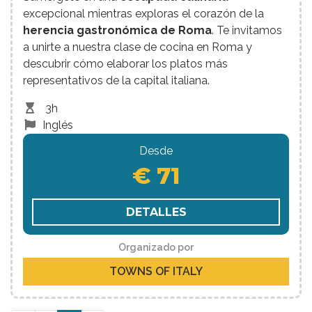
excepcional mientras exploras el corazón de la
herencia gastronómica de Roma
. Te invitamos
a unirte a nuestra clase de cocina en Roma y
descubrir cómo elaborar los platos más
representativos de la capital italiana.
3h
Inglés
Desde
€ 71
DETALLES
Organizado por
TOWNS OF ITALY