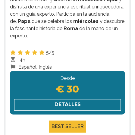
disfruta de una experiencia espiritual enriquecedora
con un guía experto. Participa en la audiencia
del
Papa
que se celebra los
miércoles
y descubre
la fascinante historia de
Roma
de la mano de un
experto.
5/5
4h
Español, Inglés
Desde
€ 30
DETALLES
BEST SELLER