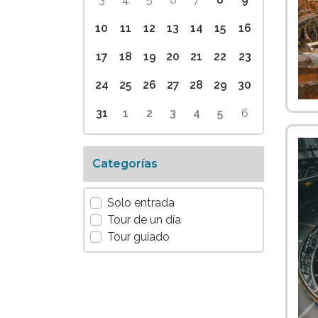
10
11
12
13
14
15
16
17
18
19
20
21
22
23
24
25
26
27
28
29
30
31
1
2
3
4
5
6
Categorías
Solo entrada
Tour de un día
Tour guiado